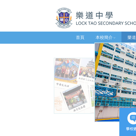
首頁
本校簡介
樂道