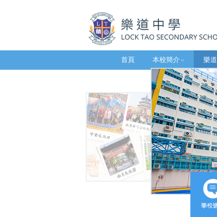
首頁
本校簡介
樂道