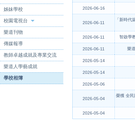
2026-06-16
姊妹學校
「新時代
校園電視台
2026-06-11
樂道刊物
智啟學
2026-06-11
傳媒報導
樂道
2026-06-11
教師卓越成就及專業交流
2026-05-14
樂道人學藝成就
2026-05-14
學校相簿
2026-05-06
榮獲 全
2026-05-04
2026-05-04