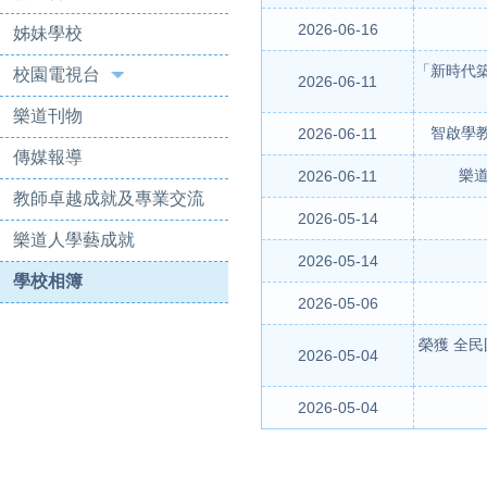
2026-06-16
姊妹學校
「新時代
校園電視台
2026-06-11
樂道刊物
智啟學
2026-06-11
傳媒報導
樂道
2026-06-11
教師卓越成就及專業交流
2026-05-14
樂道人學藝成就
2026-05-14
學校相簿
2026-05-06
榮獲 全
2026-05-04
2026-05-04