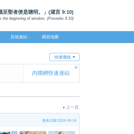
聖者便是聰明。」(箴言 9:10)
s the beginning of wisdom. (Proverbs 9:10)
其他連結
網頁地圖
內聯網快速連結
上一頁
發表日期:2026-06-16