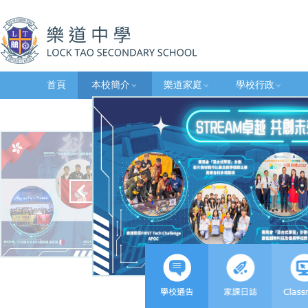
首頁
本校簡介
樂道家庭
學校行政