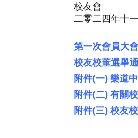
校友會
二零二
四
年
十
第一次會員大
校友校董選舉
附件(一) 樂
附件(二) 有
附件(三) 校