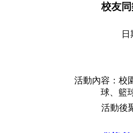
校友同
日
活動內容：校
球、籃球
活動後