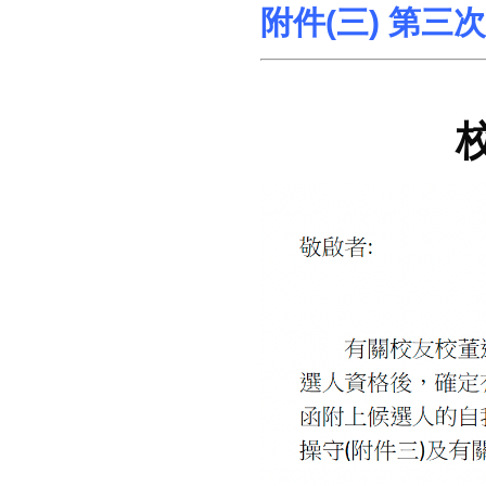
附件(三) 第三