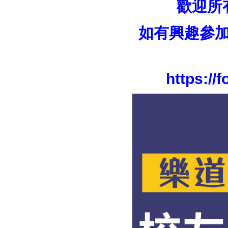
歡迎所
如有興趣參加
https:/