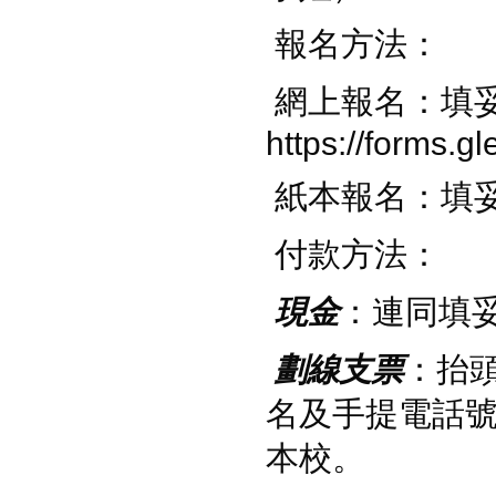
報名方法：
網上報名：填妥Go
https://forms.
紙本報名：填妥
付款方法：
現金
：連同填妥
劃線支票
：抬
名及手提電話號
本校。