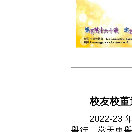
校友校董
2022-23
舉行，當天更