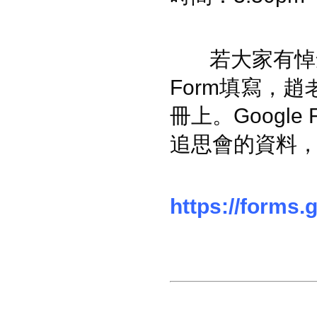
若大家有悼念文
Form填寫，
冊上。Google 
追思會的資料
https://forms