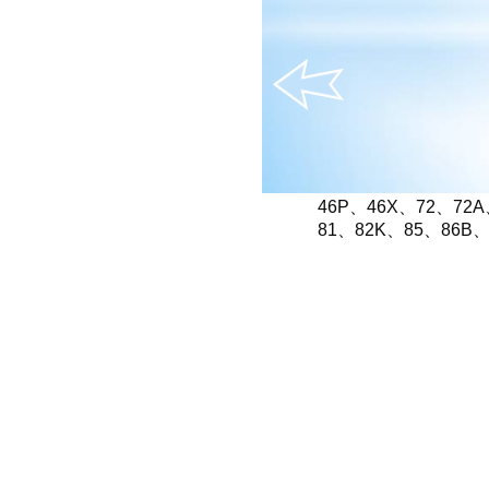
途經美林村或美城苑的
46P、46X、72、72A、
81、82K、85、86B、8