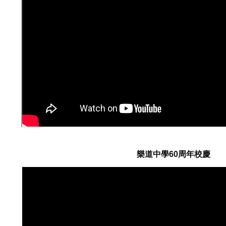
樂道中學60周年校慶