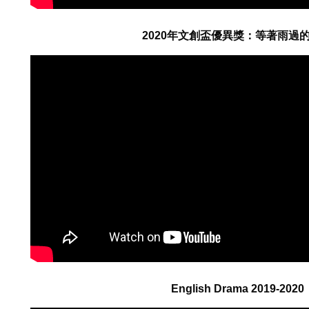
2020年文創盃優異獎：等著雨過
English Drama 2019-2020