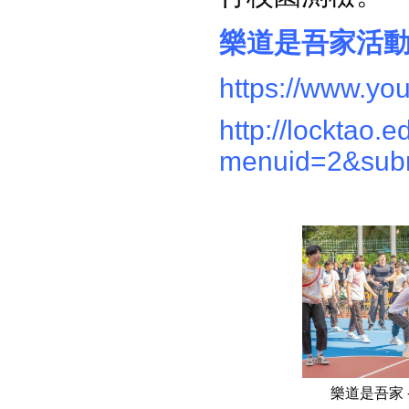
樂道是吾家活
https://www.y
http://locktao.
menuid=2&sub
樂道是吾家 