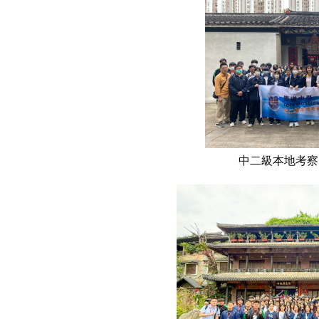
中二級本地考察