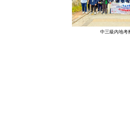
中三級內地考察