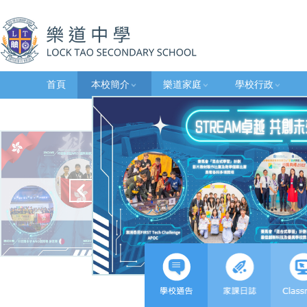
首頁
本校簡介
樂道家庭
學校行政