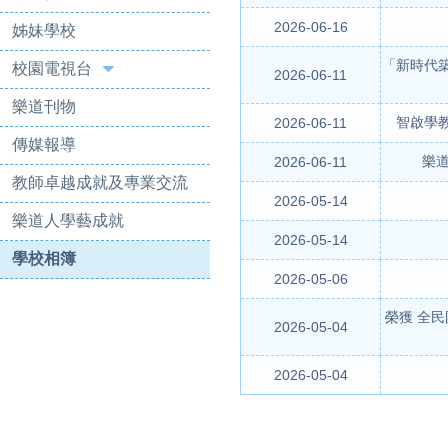
2026-06-16
姊妹學校
「新時代
校園電視台
2026-06-11
樂道刊物
智啟學
2026-06-11
傳媒報導
樂道
2026-06-11
教師卓越成就及專業交流
2026-05-14
樂道人學藝成就
2026-05-14
學校相簿
2026-05-06
榮獲 全
2026-05-04
2026-05-04