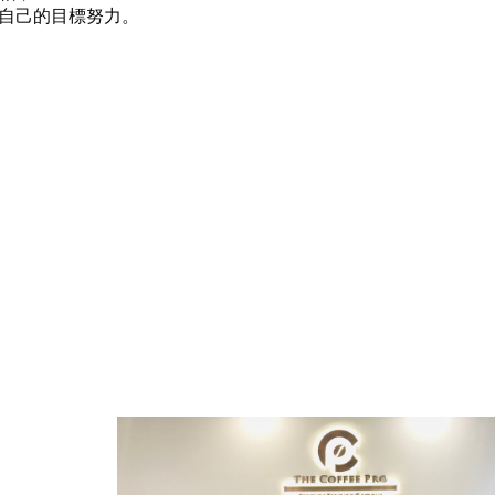
自己的目標努力。