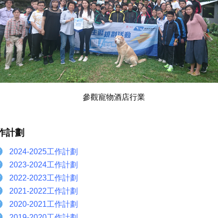
參觀寵物酒店行業
作計劃
2024-2025工作計劃
2023-2024工作計劃
2022-2023工作計劃
2021-2022工作計劃
2020-2021工作計劃
2019-2020工作計劃