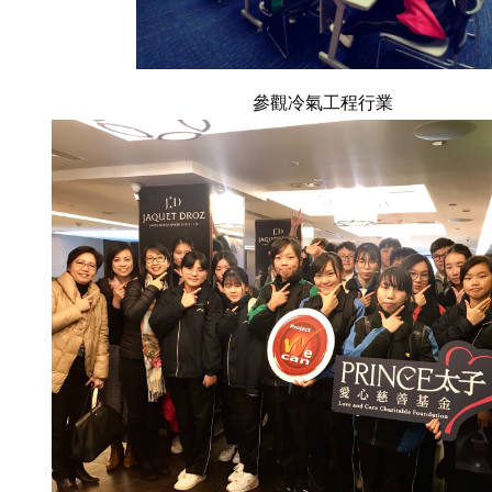
參觀冷氣工程行業