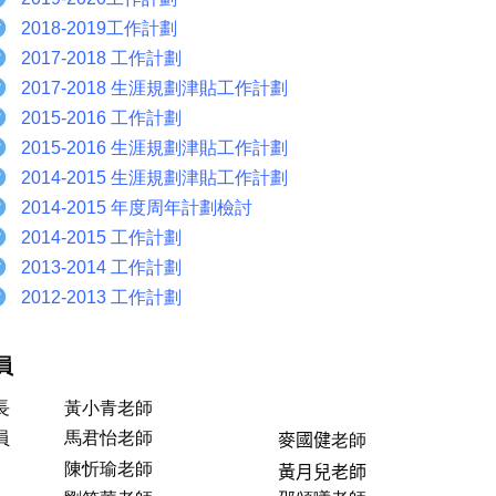
2018-2019工作計劃
2017-2018 工作計劃
2017-2018 生涯規劃津貼工作計劃
2015-2016
工作計劃
2015-2016 生涯規劃津貼工作計劃
2014-2015 生涯規劃津貼工作計劃
2014-2015 年度周年計劃檢討
2014-2015 工作計劃
2013-2014 工作計劃
2012-2013 工作計劃
員
長
黃小青老師
員
馬君怡老師
麥國健
老師
陳忻瑜
老師
黃月兒老師