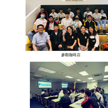
參觀咖啡店