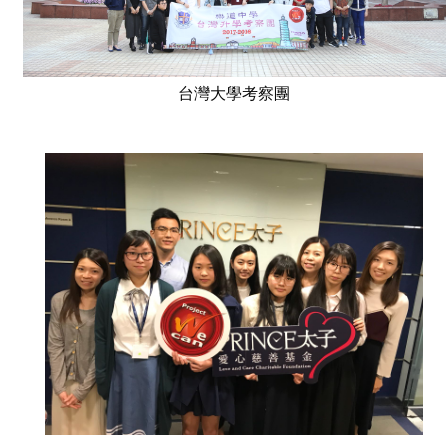
台灣大學考察團