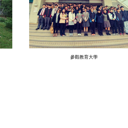
參觀教育大學